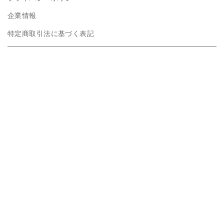
企業情報
特定商取引法に基づく表記