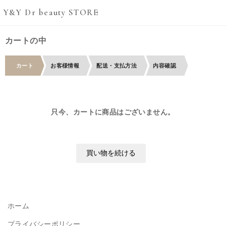
Y&Y Dr beauty STORE
カートの中
カート
お客様情報
配送・支払方法
内容確認
只今、カートに商品はございません。
ホーム
プライバシーポリシー